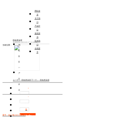
网站首
7*24咨询热
欢迎进入重庆巨
页
线：
四福科技有限公
关于我
们
13110212111
司官网！
产品中
心
新闻资
讯
防粘类涂层
联系我
发布时间:2023-03-17 16:06:55
们
网
当前位置：
在线留
站
言
首
页
>>
产
品
上一个：
防粘类涂层
下一个：
防粘类涂层
详
网站首
您的称呼
*
页
情
联系我们 /
关于我
Contact us
在线留言 / Online
客服微信 /
们
营业
执照
您的电话
*
产品中
Message
Customer
心
新闻资
Copyright ©️重庆巨四福科技有
service
留言内容
讯
电话：
联系我
限公司 All Rights Reserved
备
18523080910（邱老
们
师）
在线留
提交
案号：渝ICP备16011187号-2
言
手机：
13110212111（邱老
师）
邮箱：
107514199@qq.com